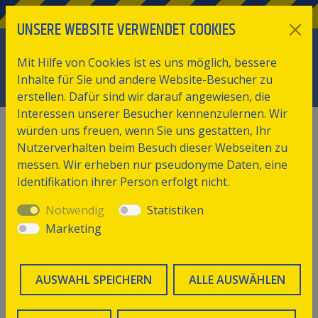
UNSERE WEBSITE VERWENDET COOKIES
Mit Hilfe von Cookies ist es uns möglich, bessere
Inhalte für Sie und andere Website-Besucher zu
erstellen. Dafür sind wir darauf angewiesen, die
Interessen unserer Besucher kennenzulernen. Wir
würden uns freuen, wenn Sie uns gestatten, Ihr
Nutzerverhalten beim Besuch dieser Webseiten zu
messen. Wir erheben nur pseudonyme Daten, eine
Identifikation ihrer Person erfolgt nicht.
Notwendig
Statistiken
Marketing
AUSWAHL SPEICHERN
ALLE AUSWÄHLEN