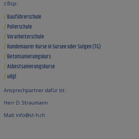
z.Bsp.:
Bauführerschule
Polierschule
Vorarbeiterschule
Kundemaurer Kurse in Sursee oder Sulgen (TG)
Betonsanierungskurs
Asbestsanierungskurse
udgl.
Ansprechpartner dafür ist :
Herr D. Straumann
Mail:
info@st-h.ch