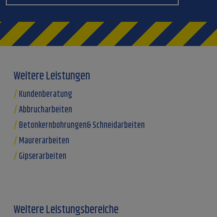
Weitere Leistungen
Kundenberatung
Abbrucharbeiten
Betonkernbohrungen& Schneidarbeiten
Maurerarbeiten
Gipserarbeiten
Weitere Leistungsbereiche