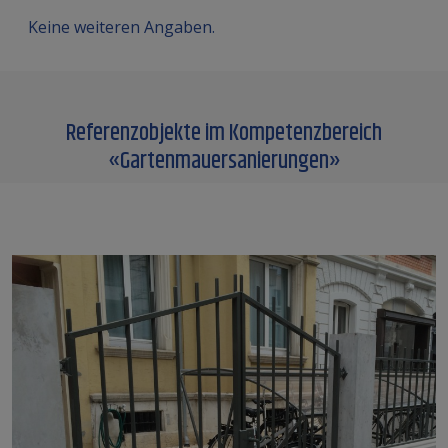
Keine weiteren Angaben.
Referenzobjekte im Kompetenzbereich
«
Gartenmauersanierungen
»