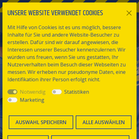
UNSERE WEBSITE VERWENDET COOKIES
Mit Hilfe von Cookies ist es uns möglich, bessere
Inhalte für Sie und andere Website-Besucher zu
erstellen. Dafür sind wir darauf angewiesen, die
Interessen unserer Besucher kennenzulernen. Wir
würden uns freuen, wenn Sie uns gestatten, Ihr
Nutzerverhalten beim Besuch dieser Webseiten zu
messen. Wir erheben nur pseudonyme Daten, eine
Identifikation ihrer Person erfolgt nicht.
Notwendig
Statistiken
Marketing
AUSWAHL SPEICHERN
ALLE AUSWÄHLEN