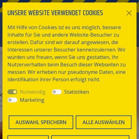
UNSERE WEBSITE VERWENDET COOKIES
Mit Hilfe von Cookies ist es uns möglich, bessere
Inhalte für Sie und andere Website-Besucher zu
erstellen. Dafür sind wir darauf angewiesen, die
Interessen unserer Besucher kennenzulernen. Wir
würden uns freuen, wenn Sie uns gestatten, Ihr
Nutzerverhalten beim Besuch dieser Webseiten zu
messen. Wir erheben nur pseudonyme Daten, eine
Identifikation ihrer Person erfolgt nicht.
Notwendig
Statistiken
Marketing
AUSWAHL SPEICHERN
ALLE AUSWÄHLEN