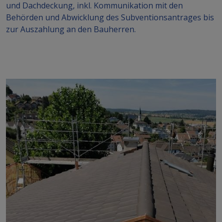
und Dachdeckung, inkl. Kommunikation mit den
Behörden und Abwicklung des Subventionsantrages bis
zur Auszahlung an den Bauherren.